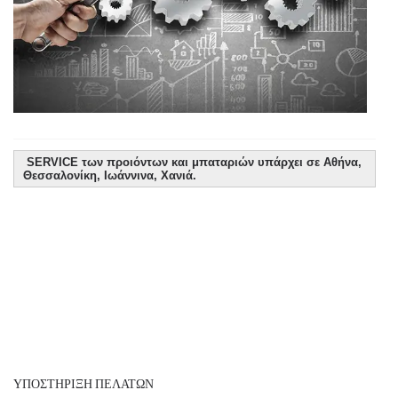
SERVICE των προιόντων και μπαταριών υπάρχει σε Αθήνα,
Θεσσαλονίκη, Ιωάννινα, Χανιά.
ΥΠΟΣΤΉΡΙΞΗ ΠΕΛΑΤΏΝ