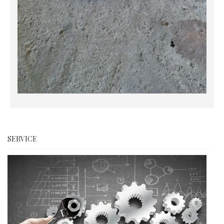
SERVICE