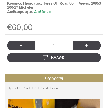
Κωδικός Προϊόντος:
Tyres Off Road 80-
Views: 20953
100-17 Michelen
Διαθεσιμότητα:
Διαθέσιμο
€60,00
-
+
ΚΑΛΆΘΙ
Περιγραφή
Tyres Off Road 80-100-17 Michelen