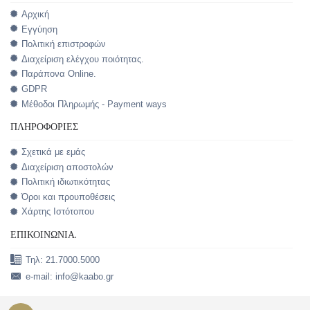
Αρχική
Εγγύηση
Πολιτική επιστροφών
Διαχείριση ελέγχου ποιότητας.
Παράπονα Online.
GDPR
Μέθοδοι Πληρωμής - Payment ways
ΠΛΗΡΟΦΟΡΊΕΣ
Σχετικά με εμάς
Διαχείριση αποστολών
Πολιτική ιδιωτικότητας
Όροι και προυποθέσεις
Χάρτης Ιστότοπου
ΕΠΙΚΟΙΝΩΝΊΑ.
Τηλ: 21.7000.5000
e-mail: info@kaabo.gr