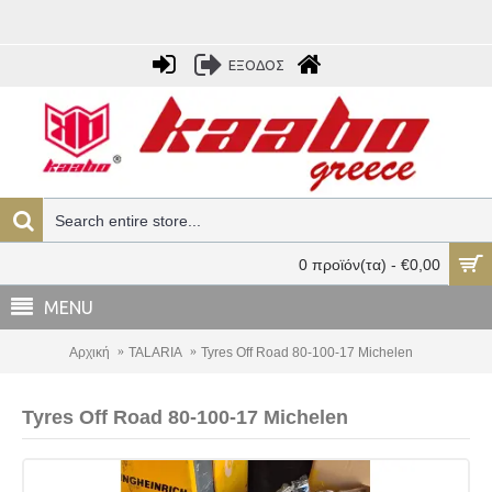
ΕΞΟΔΟΣ
0 προϊόν(τα) - €0,00
MENU
Αρχική
TALARIA
Tyres Off Road 80-100-17 Michelen
Tyres Off Road 80-100-17 Michelen