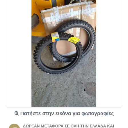
Πατήστε στην εικόνα για φωτογραφίες
ΔΩΡΕΆΝ ΜΕΤΑΦΟΡΆ ΣΕ ΌΛΗ ΤΗΝ ΕΛΛΆΔΑ ΚΑΙ