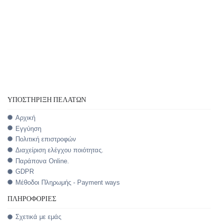
ΥΠΟΣΤΉΡΙΞΗ ΠΕΛΑΤΏΝ
Αρχική
Εγγύηση
Πολιτική επιστροφών
Διαχείριση ελέγχου ποιότητας.
Παράπονα Online.
GDPR
Μέθοδοι Πληρωμής - Payment ways
ΠΛΗΡΟΦΟΡΊΕΣ
Σχετικά με εμάς