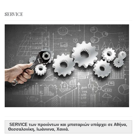
SERVICE
SERVICE των προιόντων και μπαταριών υπάρχει σε Αθήνα,
Θεσσαλονίκη, Ιωάννινα, Χανιά.