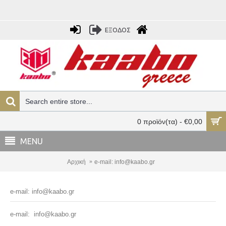
ΕΞΟΔΟΣ
0 προϊόν(τα) - €0,00
MENU
Αρχική
e-mail: info@kaabo.gr
e-mail: info@kaabo.gr
e-mail: info@kaabo.gr