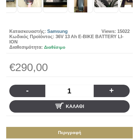
Κατασκευαστής:
Samsung
Views: 15022
Κωδικός Προϊόντος:
36V 13 Ah E-BIKE BATTERY LI-
ION
Διαθεσιμότητα:
Διαθέσιμο
€290,00
-
+
ΚΑΛΆΘΙ
Περιγραφή