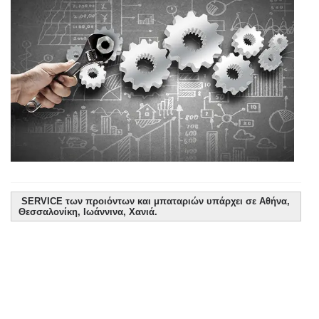
SERVICE των προιόντων και μπαταριών υπάρχει σε Αθήνα,
Θεσσαλονίκη, Ιωάννινα, Χανιά.