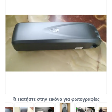
Πατήστε στην εικόνα για φωτογραφίες