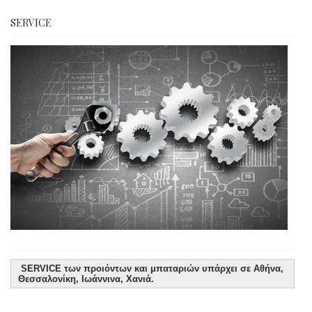
SERVICE
SERVICE των προιόντων και μπαταριών υπάρχει σε Αθήνα,
Θεσσαλονίκη, Ιωάννινα, Χανιά.