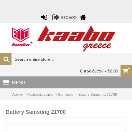
ΕΞΟΔΟΣ
0 προϊόν(τα) - €0,00
MENU
Αρχική
Κατασκευαστής
Samsung
Battery Samsung 21700
Battery Samsung 21700