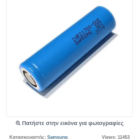
Πατήστε στην εικόνα για φωτογραφίες
Κατασκευαστής:
Samsung
Views: 11453