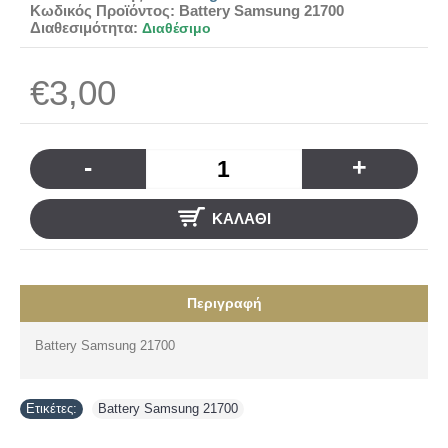
Κωδικός Προϊόντος:
Battery Samsung 21700
Διαθεσιμότητα:
Διαθέσιμο
€3,00
-
+
ΚΑΛΆΘΙ
Περιγραφή
Battery Samsung 21700
Ετικέτες:
Battery Samsung 21700