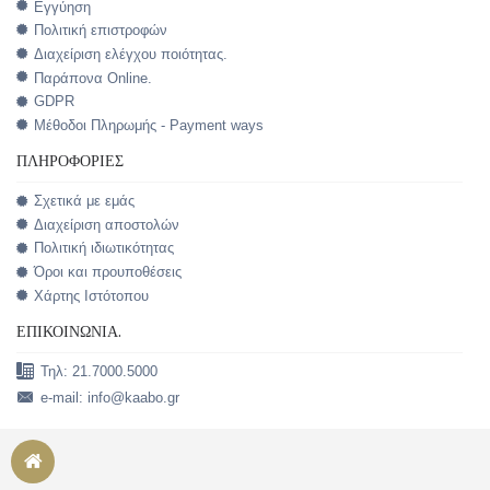
Εγγύηση
Πολιτική επιστροφών
Διαχείριση ελέγχου ποιότητας.
Παράπονα Online.
GDPR
Μέθοδοι Πληρωμής - Payment ways
ΠΛΗΡΟΦΟΡΊΕΣ
Σχετικά με εμάς
Διαχείριση αποστολών
Πολιτική ιδιωτικότητας
Όροι και προυποθέσεις
Χάρτης Ιστότοπου
ΕΠΙΚΟΙΝΩΝΊΑ.
Τηλ: 21.7000.5000
e-mail: info@kaabo.gr