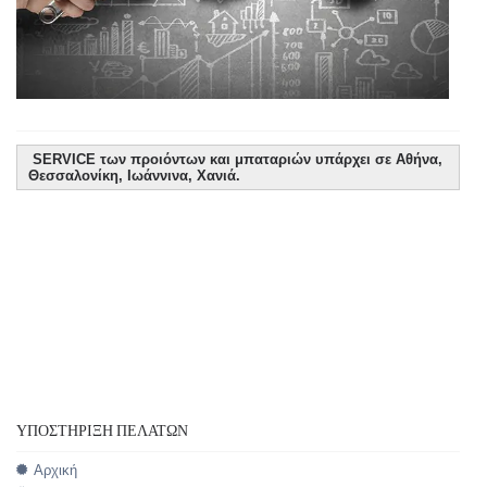
SERVICE των προιόντων και μπαταριών υπάρχει σε Αθήνα,
Θεσσαλονίκη, Ιωάννινα, Χανιά.
ΥΠΟΣΤΉΡΙΞΗ ΠΕΛΑΤΏΝ
Αρχική