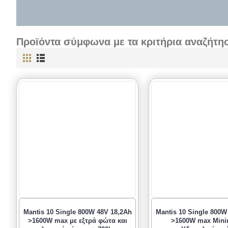
Προϊόντα σύμφωνα με τα κριτήρια αναζήτη
Mantis 10 Single 800W 48V 18,2Ah
Mantis 10 Single 800W
>1600W max με εξτρά φώτα και
>1600W max Mini