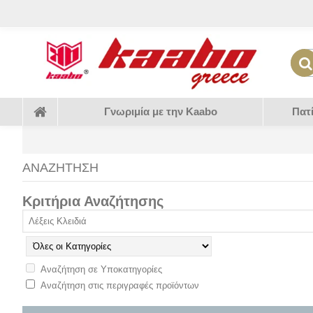
Γνωριμία με την Kaabo
Πατ
ΑΝΑΖΉΤΗΣΗ
Κριτήρια Αναζήτησης
Αναζήτηση σε Υποκατηγορίες
Αναζήτηση στις περιγραφές προϊόντων