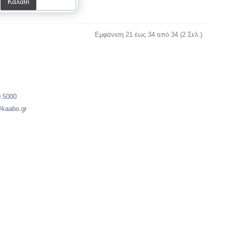
Καλάθι
Εμφάνιση 21 έως 34 από 34 (2 Σελ.)
.
0.5000
@kaabo.gr