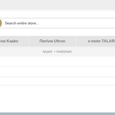
ίνια Kaabo
Πατίνια Ultron
e-moto TALAR
Αρχική
Αναζήτηση