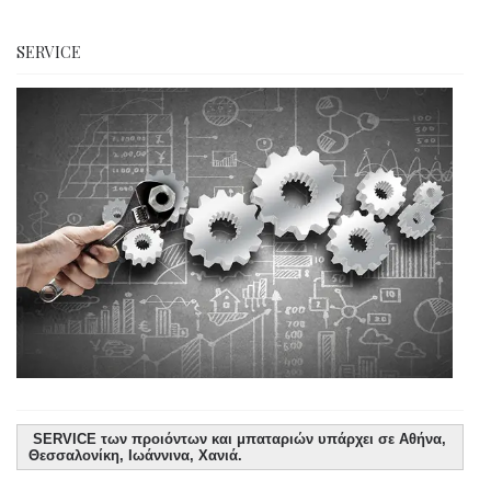
SERVICE
SERVICE των προιόντων και μπαταριών υπάρχει σε Αθήνα,
Θεσσαλονίκη, Ιωάννινα, Χανιά.