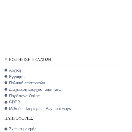
ΥΠΟΣΤΉΡΙΞΗ ΠΕΛΑΤΏΝ
Αρχική
Εγγύηση
Πολιτική επιστροφών
Διαχείριση ελέγχου ποιότητας.
Παράπονα Online.
GDPR
Μέθοδοι Πληρωμής - Payment ways
ΠΛΗΡΟΦΟΡΊΕΣ
Σχετικά με εμάς