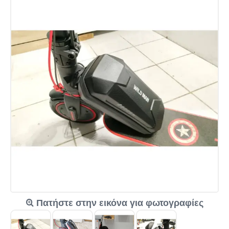
Πατήστε στην εικόνα για φωτογραφίες