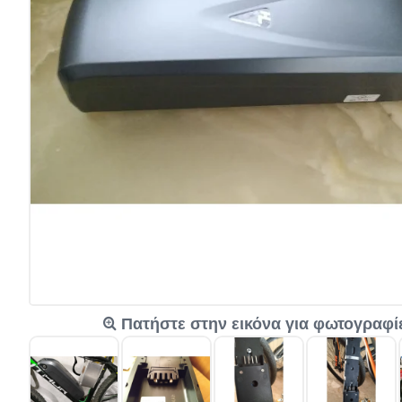
Πατήστε στην εικόνα για φωτογραφί