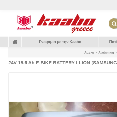
Γνωριμία με την Kaabo
Πατ
Αρχική
Αναζήτηση
24V 15.6 Ah E-BIKE BATTERY LI-ION (SAMSUNG) 